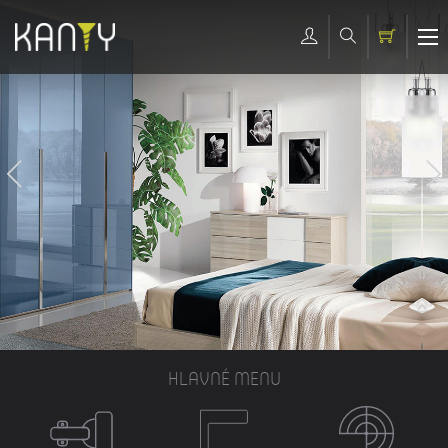
HLAVNÉ MENU