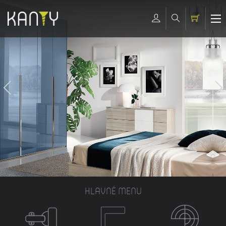
HLAVNÉ MENU