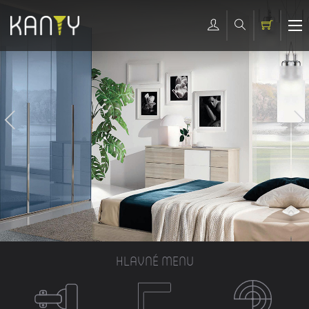
HLAVNÉ MENU