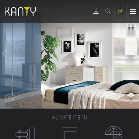
HLAVNÉ MENU