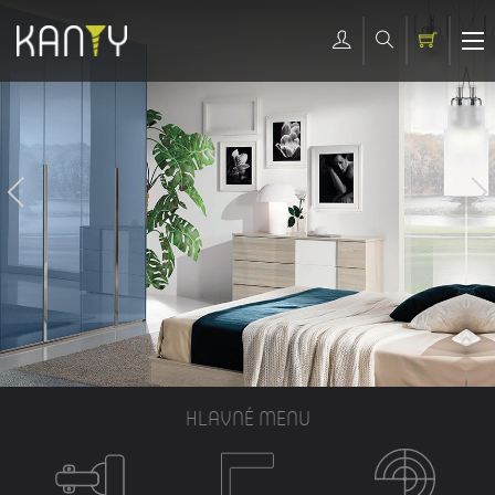
HLAVNÉ MENU