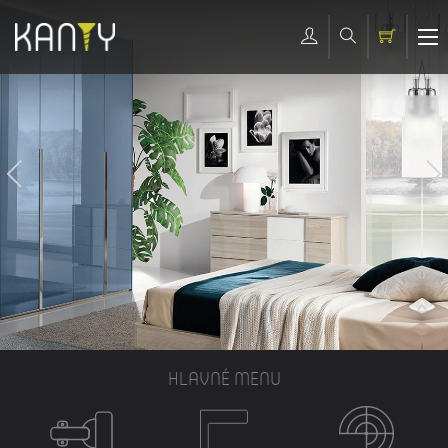
HLAVNÉ MENU