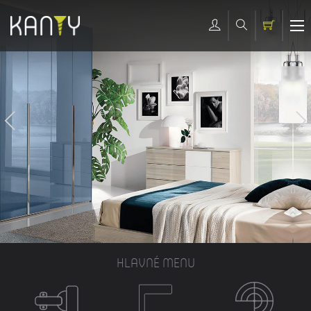
HLAVNÉ MENU