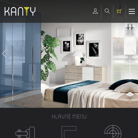
HLAVNÉ MENU