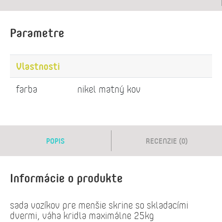
Parametre
Vlastnosti
farba
nikel matný kov
POPIS
RECENZIE (0)
Informácie o produkte
sada vozíkov pre menšie skrine so skladacími
dvermi, váha kridla maximálne 25kg