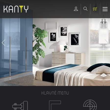
HLAVNÉ MENU