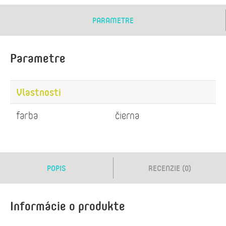
PARAMETRE
Parametre
Vlastnosti
farba
čierna
POPIS
RECENZIE (0)
Informácie o produkte