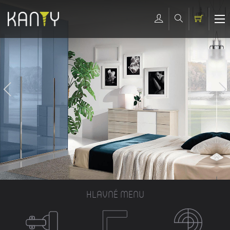
HLAVNÉ MENU