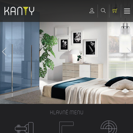
HLAVNÉ MENU