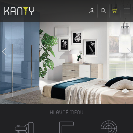
HLAVNÉ MENU