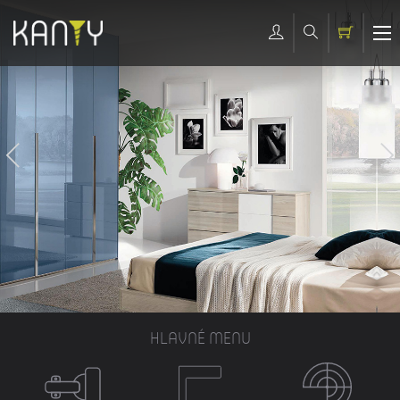
HLAVNÉ MENU