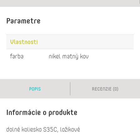
Parametre
Vlastnosti
farba
nikel matný kov
POPIS
RECENZIE (0)
Informácie o produkte
dolné koliesko S35C, ložikové