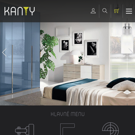
HLAVNÉ MENU