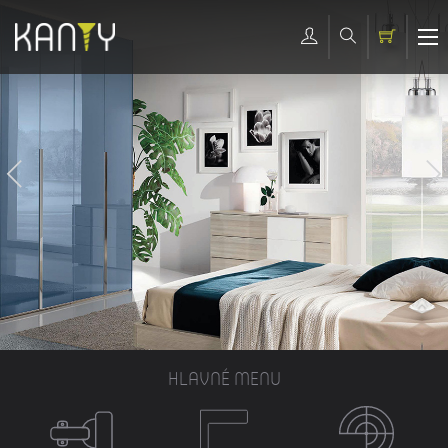
HLAVNÉ MENU