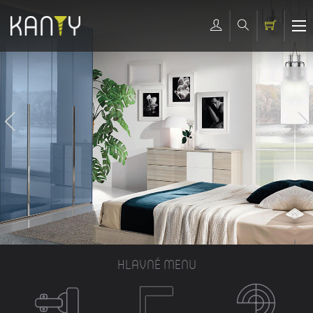
HLAVNÉ MENU