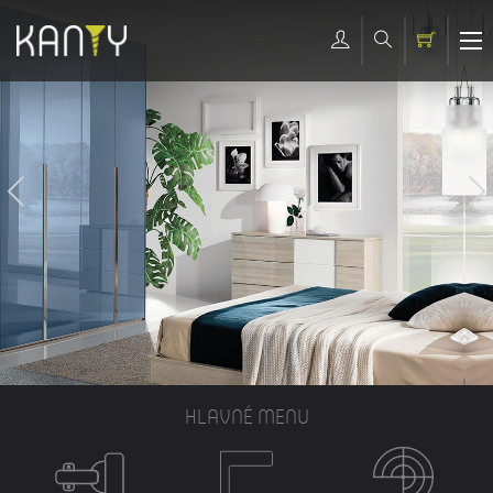
HLAVNÉ MENU