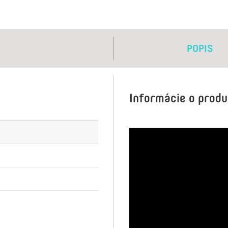
POPIS
Informácie o prod