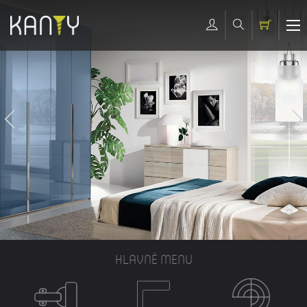
HLAVNÉ MENU