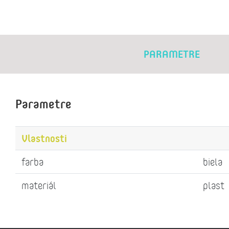
PARAMETRE
Parametre
Vlastnosti
farba
biela
materiál
plast