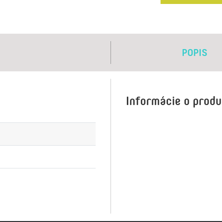
POPIS
Informácie o prod