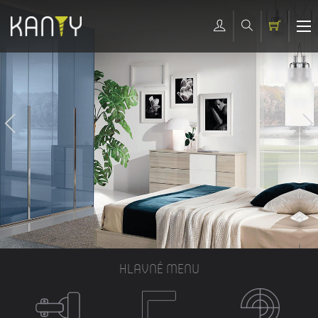
HLAVNÉ MENU